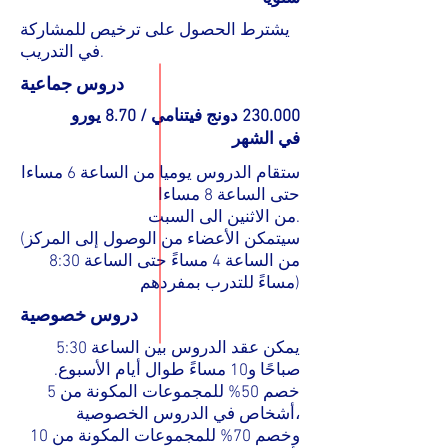
يشترط الحصول على ترخيص للمشاركة
في التدريب.
دروس جماعية
230.000 دونج فيتنامي / 8.70 يورو
في الشهر
ستقام الدروس يوميا من الساعة 6 مساءا
حتى الساعة 8 مساءا
من الاثنين الى السبت.
(سيتمكن الأعضاء من الوصول إلى المركز
من الساعة 4 مساءً حتى الساعة 8:30
مساءً للتدرب بمفردهم)
دروس خصوصية
يمكن عقد الدروس بين الساعة 5:30
صباحًا و10 مساءً طوال أيام الأسبوع.
خصم 50% للمجموعات المكونة من 5
أشخاص في الدروس الخصوصية،
وخصم 70% للمجموعات المكونة من 10