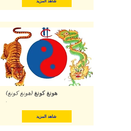
شاهد المزيد
هونغ كونغ
(هونغ كونغ)
.
شاهد المزيد