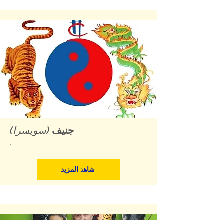
جنيف
(سويسرا)
.
شاهد المزيد