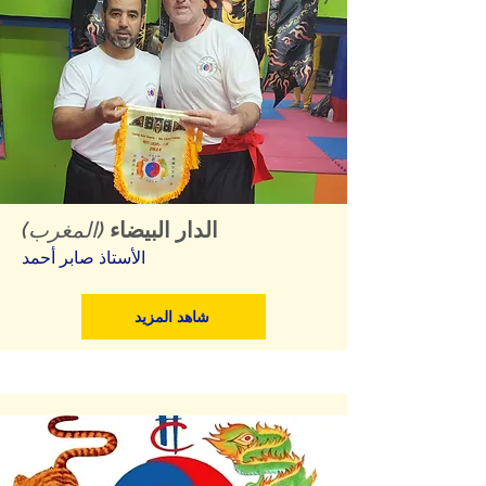
الدار البيضاء
(المغرب)
الأستاذ صابر أحمد
شاهد المزيد