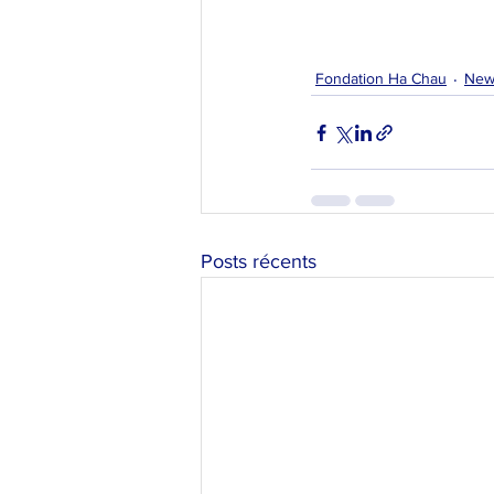
Fondation Ha Chau
New
Posts récents