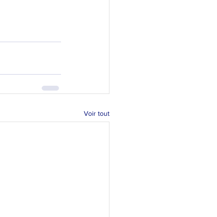
Voir tout