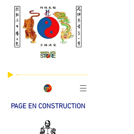
PAGE EN CONSTRUCTION