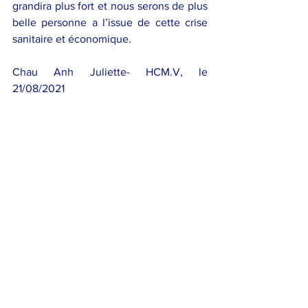
grandira plus fort et nous serons de plus 
belle personne a l’issue de cette crise 
sanitaire et économique.  
Chau Anh Juliette- HCM.V, le 
21/08/2021