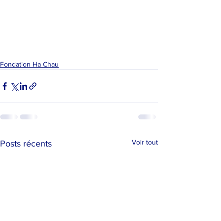
Fondation Ha Chau
Voir tout
Posts récents