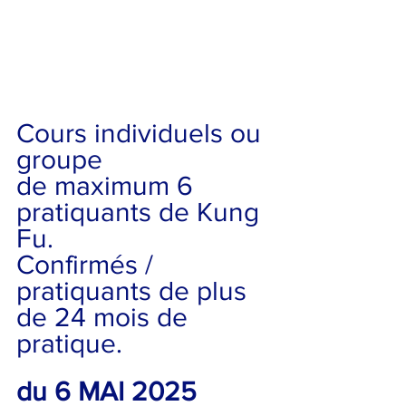
Cours individuels ou 
groupe 
de maximum 6 
pratiquants de Kung 
Fu.
Confirmés / 
pratiquants de plus 
de 24 mois de 
pratique. 
du 6 MAI 2025