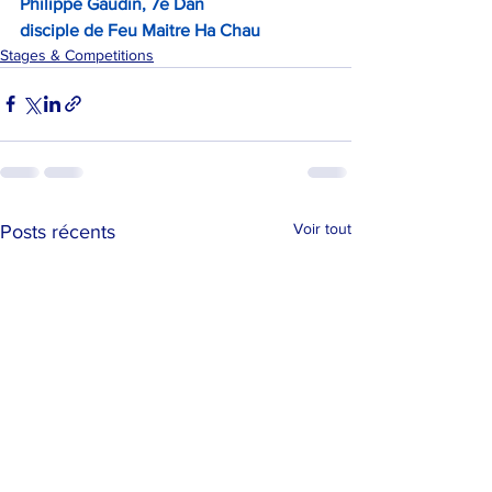
Philippe Gaudin, 7e Dan
disciple de Feu Maitre Ha Chau
Stages & Competitions
Voir tout
Posts récents