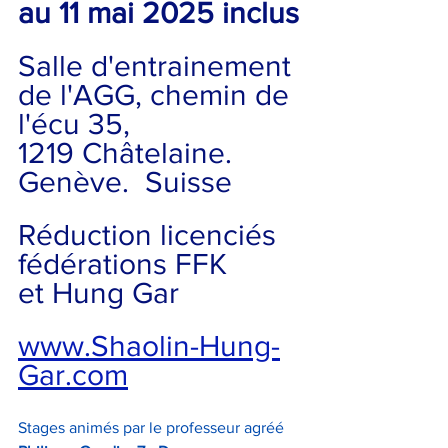
au 11 mai 2025 inclus
Salle d'entrainement 
de l'AGG, chemin de 
l'écu 35, 
1219 Châtelaine. 
Genève.  Suisse
Réduction licenciés 
fédérations FFK 
et Hung Gar
www.Shaolin-Hung-
Gar.com
Stages animés par le professeur agréé