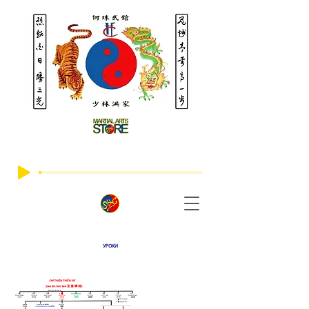
УРОКИ