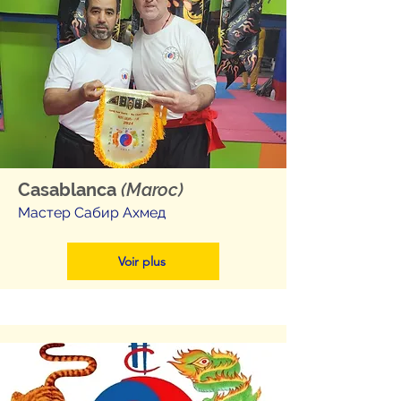
Casablanca
(Maroc)
Мастер Сабир Ахмед
Voir plus