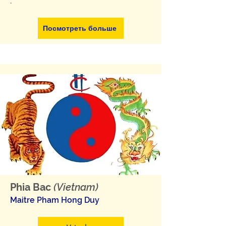
.
Посмотреть больше
Phia Bac
(Vietnam)
Maitre Pham Hong Duy