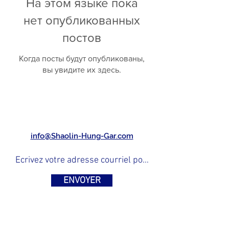
На этом языке пока
нет опубликованных
постов
Когда посты будут опубликованы,
вы увидите их здесь.
info@Shaolin-Hung-Gar.com
ENVOYER