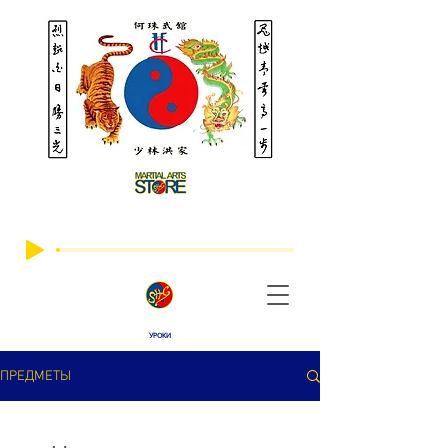
УРОКИ
ПРЕДМЕТЫ