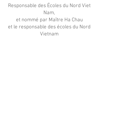
Responsable des Écoles du Nord Viet
Nam,
et nommé par Maître Ha Chau
et le responsable des écoles du Nord
Vietnam