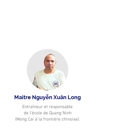
Maitre Nguyễn Xuân Long
Entraîneur et responsable
de l’école de Quang Ninh
(Mong Cai à la frontière chinoise).