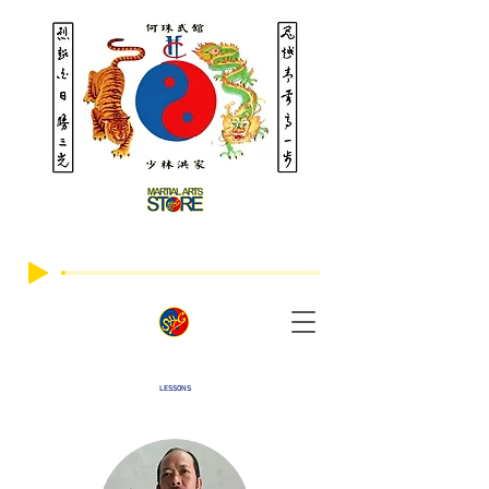
LESSONS