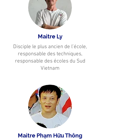
Maitre Ly
Disciple le plus ancien de l’école,
responsable des techniques,
responsable des écoles du Sud
Vietnam
Maitre Phạm Hữu Thông