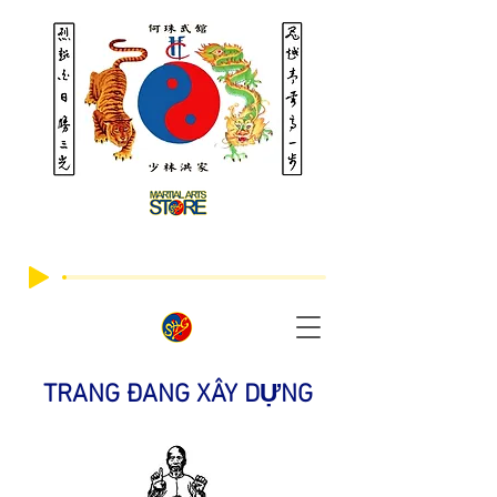
TRANG ĐANG XÂY DỰNG