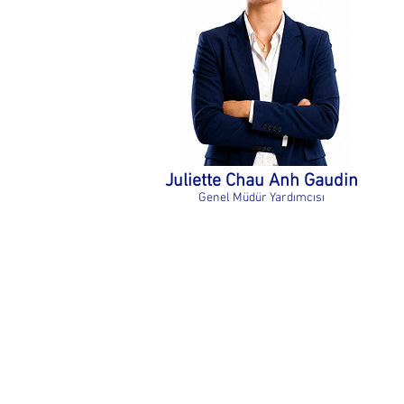
Juliette Chau Anh Gaudin
Genel Müdür Yardımcısı