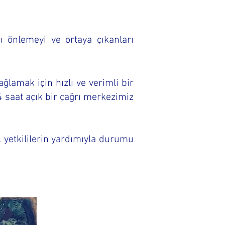
ı önlemeyi ve ortaya çıkanları
lamak için hızlı ve verimli bir
4 saat açık bir çağrı merkezimiz
yetkililerin yardımıyla durumu