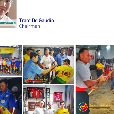
Tram Do Gaudin
Chairman