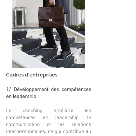
Cadres d'entreprises
1/ Développement des compétences
en leadership :
Le coaching améliore les
compétences en leadership, la
communication et les relations
interpersonnelles, ce qui contribue au