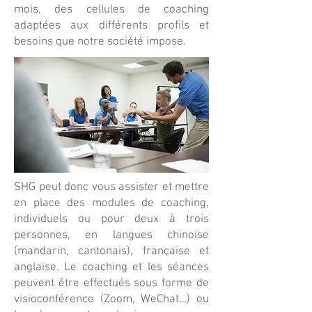
mois, des cellules de coaching
adaptées aux différents profils et
besoins que notre société impose.
SHG peut donc vous assister et mettre
en place des modules de coaching,
individuels ou pour deux à trois
personnes, en langues chinoise
(mandarin, cantonais), française et
anglaise. Le coaching et les séances
peuvent être effectués sous forme de
visioconférence (Zoom, WeChat…) ou