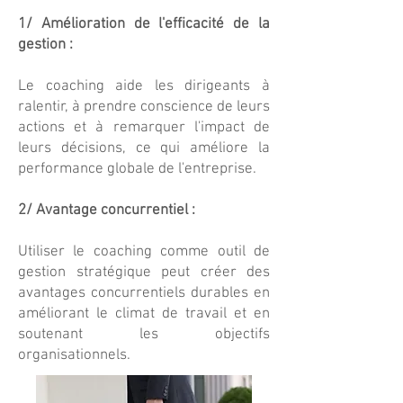
1/ Amélioration de l'efficacité de la
gestion :
Le coaching aide les dirigeants à
ralentir, à prendre conscience de leurs
actions et à remarquer l'impact de
leurs décisions, ce qui améliore la
performance globale de l'entreprise.
2/ Avantage concurrentiel :
Utiliser le coaching comme outil de
gestion stratégique peut créer des
avantages concurrentiels durables en
améliorant le climat de travail et en
soutenant les objectifs
organisationnels.