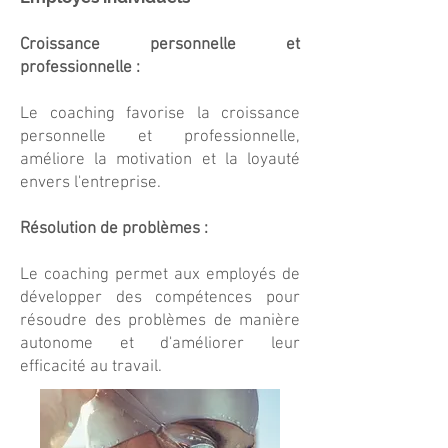
Croissance personnelle et
professionnelle :
Le coaching favorise la croissance
personnelle et professionnelle,
améliore la motivation et la loyauté
envers l'entreprise.
Résolution de problèmes :
Le coaching permet aux employés de
développer des compétences pour
résoudre des problèmes de manière
autonome et d'améliorer leur
efficacité au travail.