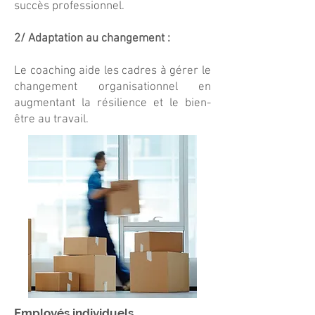
succès professionnel.
2/ Adaptation au changement :
Le coaching aide les cadres à gérer le
changement organisationnel en
augmentant la résilience et le bien-
être au travail.
Employés individuels