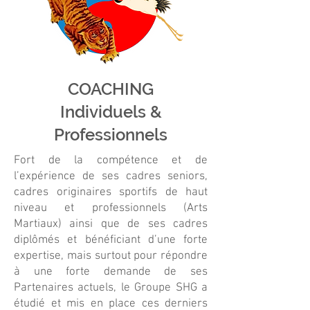
COACHING
Individuels &
Professionnels
Fort de la compétence et de
l’expérience de ses cadres seniors,
cadres originaires sportifs de haut
niveau et professionnels (Arts
Martiaux) ainsi que de ses cadres
diplômés et bénéficiant d’une forte
expertise, mais surtout pour répondre
à une forte demande de ses
Partenaires actuels, le Groupe SHG a
étudié et mis en place ces derniers