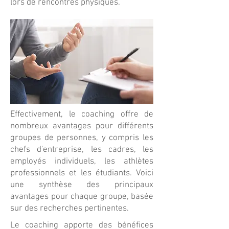
lors de rencontres physiques.
Effectivement, le coaching offre de
nombreux avantages pour différents
groupes de personnes, y compris les
chefs d'entreprise, les cadres, les
employés individuels, les athlètes
professionnels et les étudiants. Voici
une synthèse des principaux
avantages pour chaque groupe, basée
sur des recherches pertinentes.
Le coaching apporte des bénéfices